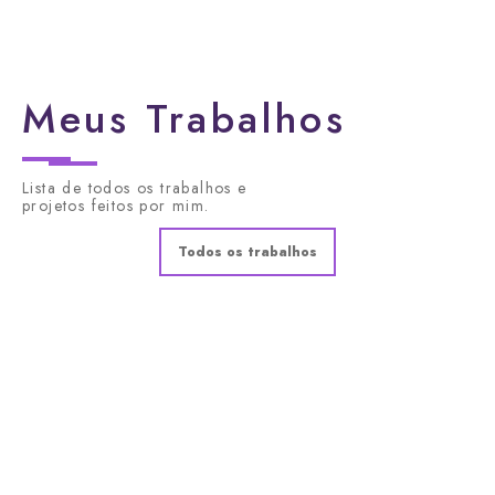
Meus Trabalhos
Lista de todos os trabalhos e
projetos feitos por mim.
Todos os trabalhos